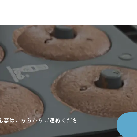
応募はこちらからご連絡くださ