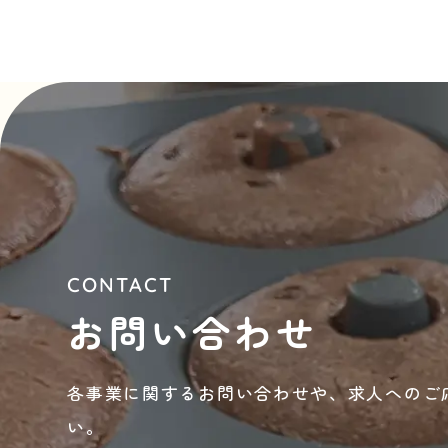
CONTACT
お問い合わせ
各事業に関するお問い合わせや、
求人へのご
い。