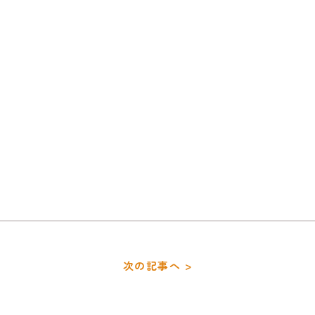
次の記事へ >