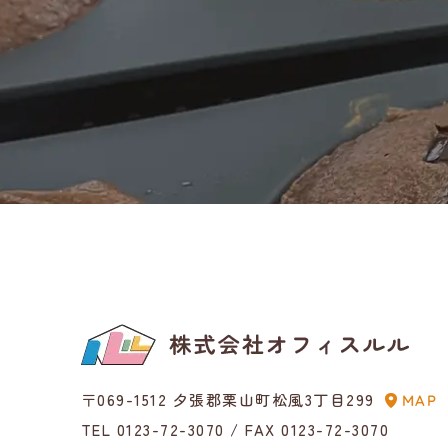
〒069-1512 夕張郡栗山町松風3丁目299
MAP
TEL 0123-72-3070
/ FAX 0123-72-3070