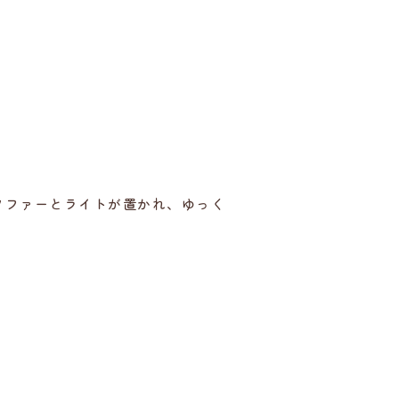
ソファーとライトが置かれ、ゆっく