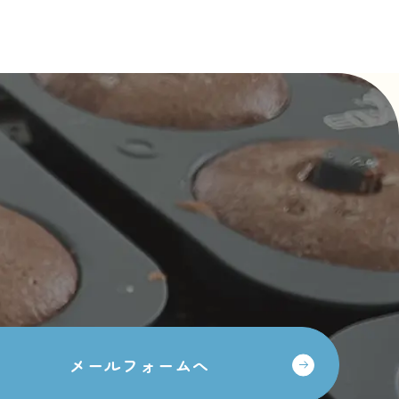
メールフォームへ