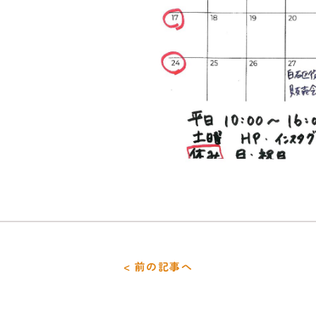
< 前の記事へ