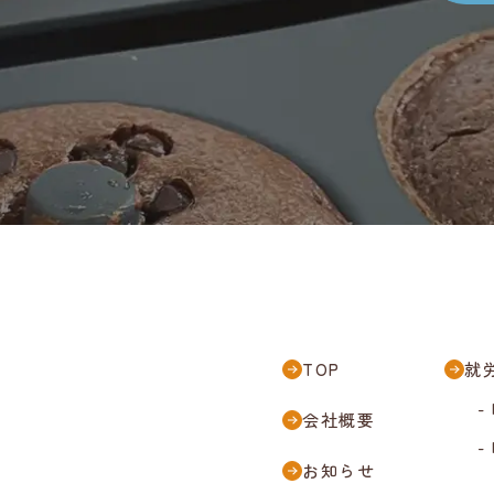
TOP
就
-
会社概要
-
お知らせ