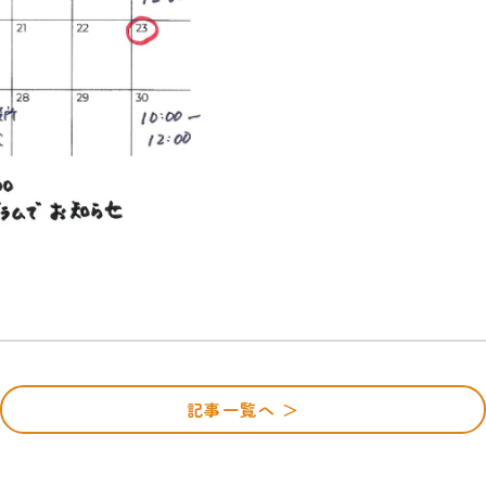
記事一覧へ ＞