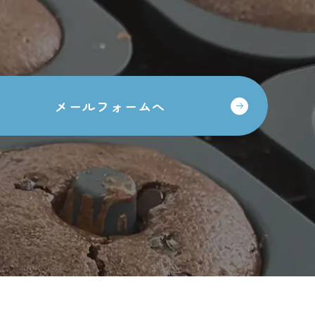
メールフォームへ