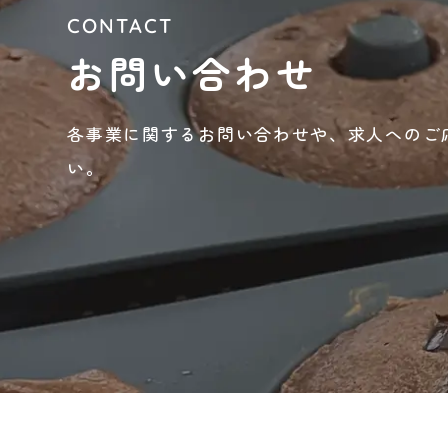
CONTACT
お問い合わせ
各事業に関するお問い合わせや、
求人へのご
い。