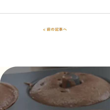
< 前の記事へ