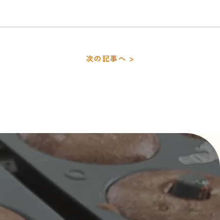
次の記事へ >