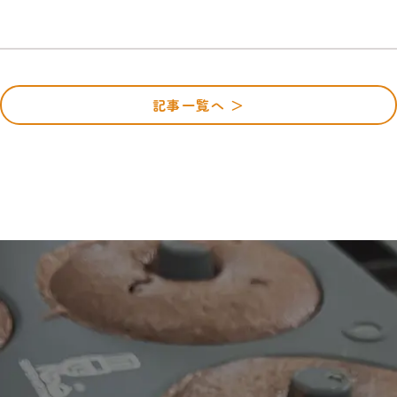
記事一覧へ ＞