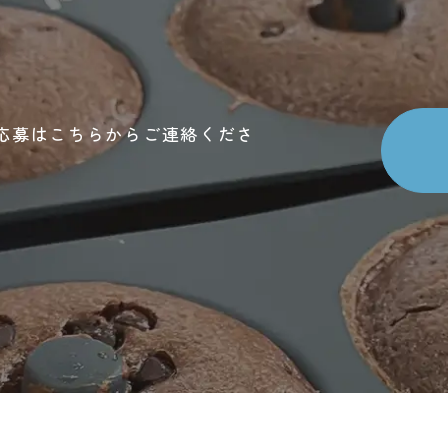
応募はこちらからご連絡くださ