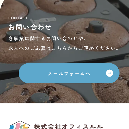
CONTACT
お問い合わせ
各事業に関するお問い合わせや、
求人へのご応募はこちらからご連絡ください。
メールフォームへ