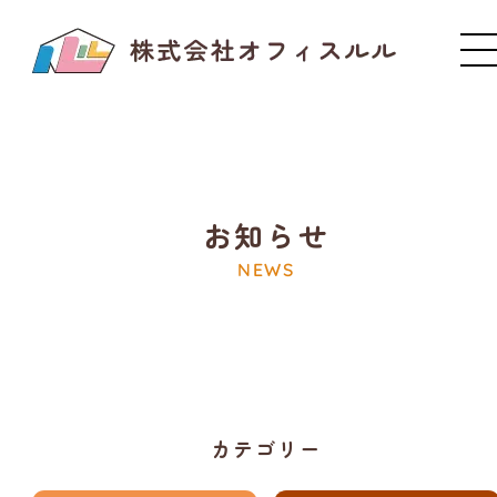
お知らせ
NEWS
カテゴリー