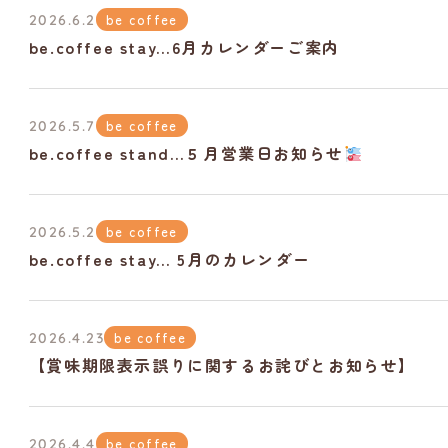
be coffee
2026.6.2
be.coffee stay…6月カレンダーご案内
be coffee
2026.5.7
be.coffee stand…５月営業日お知らせ
be coffee
2026.5.2
be.coffee stay… 5月のカレンダー
be coffee
2026.4.23
【賞味期限表示誤りに関するお詫びとお知らせ】
be coffee
2026.4.4