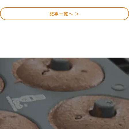
記事一覧へ ＞