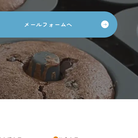
メールフォームへ