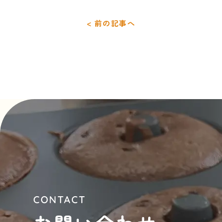
< 前の記事へ
CONTACT