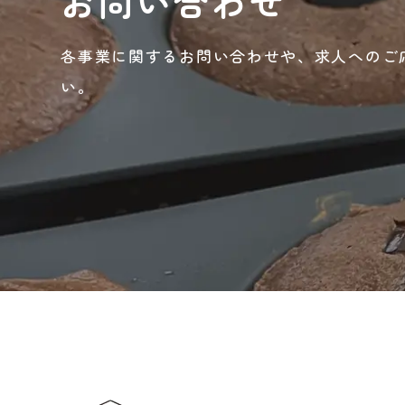
お問い合わせ
各事業に関するお問い合わせや、
求人へのご
い。