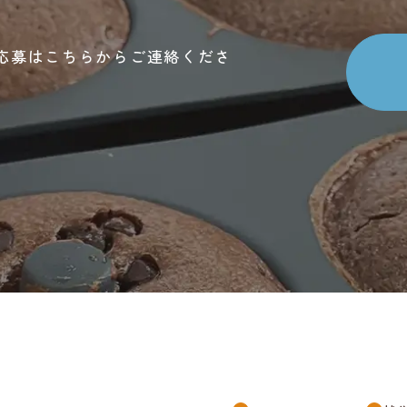
応募はこちらからご連絡くださ