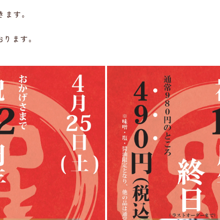
だきます。
おります。