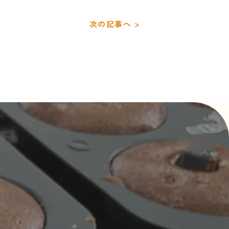
次の記事へ >