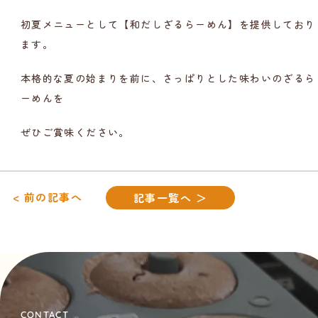
初夏メニューとして【和だしざるらーめん】を提供しており
ます。
本格的な夏の始まりを前に、さっぱりとした味わいのざるら
ーめんを
ぜひご賞味ください。
< 前の記事へ
記事一覧へ ＞
CONTACT