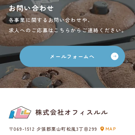
お問い合わせ
各事業に関するお問い合わせや、
求人へのご応募はこちらからご連絡ください。
メールフォームへ
〒069-1512 夕張郡栗山町松風3丁目299
MAP