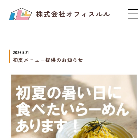
2026.5.21
初夏メニュー提供のお知らせ